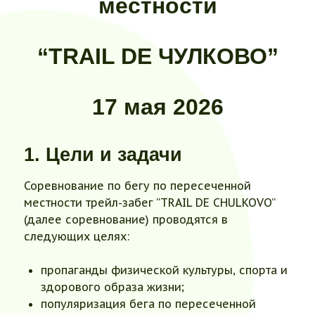
местности
“TRAIL DE ЧУЛКОВО”
17 мая 2026
1. Цели и задачи
Соревнование по бегу по пересеченной
местности трейл-забег “TRAIL DE CHULKOVO”
(далее соревнование) проводятся в
следующих целях:
пропаганды физической культуры, спорта и
здорового образа жизни;
популяризация бега по пересеченной