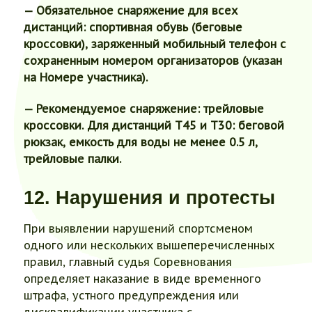
— Обязательное снаряжение для всех
дистанций: спортивная обувь (беговые
кроссовки), заряженный мобильный телефон с
сохраненным номером организаторов (указан
на Номере участника).
— Рекомендуемое снаряжение: трейловые
кроссовки. Для дистанций Т45 и Т30: беговой
рюкзак, емкость для воды не менее 0.5 л,
трейловые палки.
12. Нарушения и протесты
При выявлении нарушений спортсменом
одного или нескольких вышеперечисленных
правил, главный судья Соревнования
определяет наказание в виде временного
штрафа, устного предупреждения или