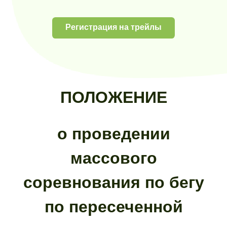
Регистрация на трейлы
ПОЛОЖЕНИЕ
о проведении
массового
соревнования по бегу
по пересеченной