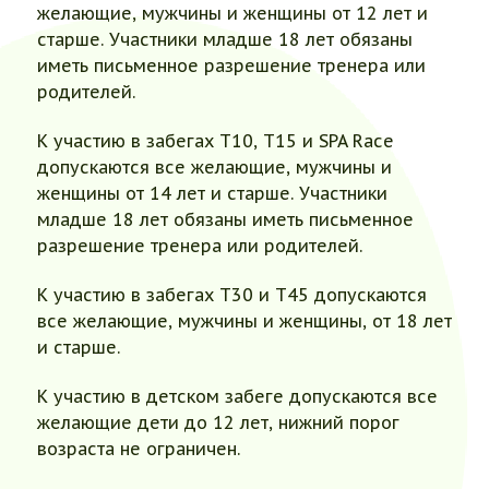
желающие, мужчины и женщины от 12 лет и
старше. Участники младше 18 лет обязаны
иметь письменное разрешение тренера или
родителей.
К участию в забегах Т10, Т15 и SPA Race
допускаются все желающие, мужчины и
женщины от 14 лет и старше. Участники
младше 18 лет обязаны иметь письменное
разрешение тренера или родителей.
К участию в забегах Т30 и Т45 допускаются
все желающие, мужчины и женщины, от 18 лет
и старше.
К участию в детском забеге допускаются все
желающие дети до 12 лет, нижний порог
возраста не ограничен.