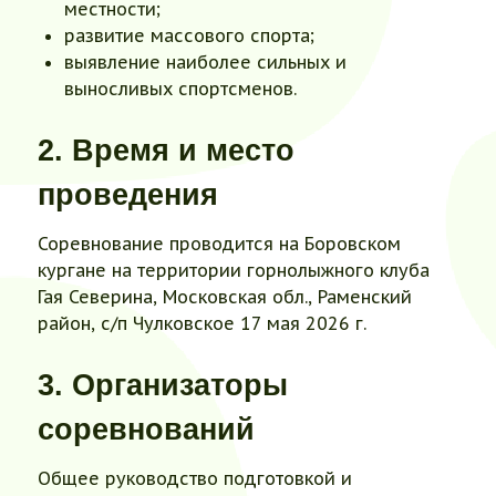
местности;
развитие массового спорта;
выявление наиболее сильных и
выносливых спортсменов.
2. Время и место
проведения
Соревнование проводится на Боровском
кургане на территории горнолыжного клуба
Гая Северина, Московская обл., Раменский
район, с/п Чулковское 17 мая 2026 г.
3. Организаторы
соревнований
Общее руководство подготовкой и