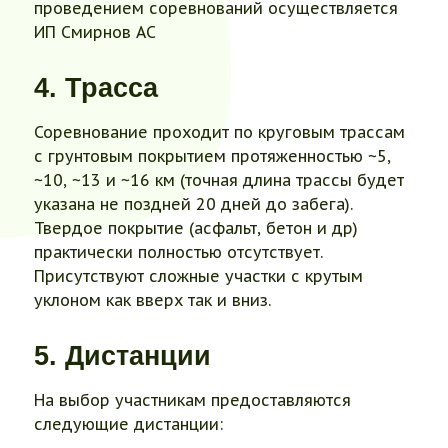
проведением соревнований осуществляется
ИП Смирнов АС
4. Трасса
Соревнование проходит по круговым трассам
с грунтовым покрытием протяженностью ~5,
~10, ~13 и ~16 км (точная длина трассы будет
указана не поздней 20 дней до забега).
Твердое покрытие (асфальт, бетон и др)
практически полностью отсутствует.
Присутствуют сложные участки с крутым
уклоном как вверх так и вниз.
5. Дистанции
На выбор участникам предоставляются
следующие дистанции: