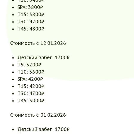
SPA: 3800₽
Т15: 3800₽
Т30: 4200₽
Т45: 4800₽
Стоимость с 12.01.2026
Детский забег: 1700₽
Т5: 3200₽
Т10: 3600₽
SPA: 4200₽
Т15: 4200₽
Т30: 4700₽
Т45: 5000₽
Стоимость с 01.02.2026
Детский забег: 1700₽