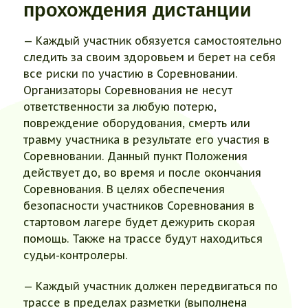
прохождения дистанции
— Каждый участник обязуется самостоятельно
следить за своим здоровьем и берет на себя
все риски по участию в Соревновании.
Организаторы Соревнования не несут
ответственности за любую потерю,
повреждение оборудования, смерть или
травму участника в результате его участия в
Соревновании. Данный пункт Положения
действует до, во время и после окончания
Соревнования. В целях обеспечения
безопасности участников Соревнования в
стартовом лагере будет дежурить скорая
помощь. Также на трассе будут находиться
судьи-контролеры.
— Каждый участник должен передвигаться по
трассе в пределах разметки (выполнена