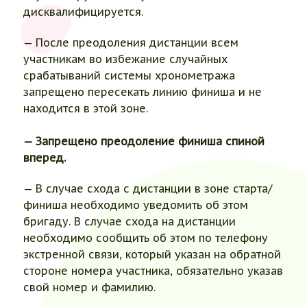
дисквалифицируется.
— После преодоления дистанции всем
участникам во избежание случайных
срабатываний системы хронометража
запрещено пересекать линию финиша и не
находится в этой зоне.
— Запрещено преодоление финиша спиной
вперед.
— В случае схода с дистанции в зоне старта/
финиша необходимо уведомить об этом
бригаду. В случае схода на дистанции
необходимо сообщить об этом по телефону
экстренной связи, который указан на обратной
стороне номера участника, обязательно указав
свой номер и фамилию.