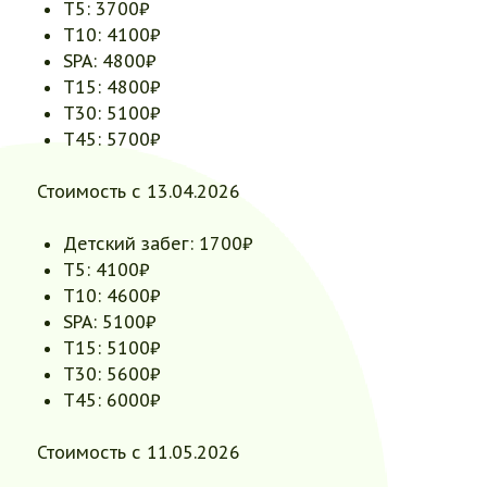
Т5: 3700₽
Т10: 4100₽
SPA: 4800₽
Т15: 4800₽
Т30: 5100₽
Т45: 5700₽
Стоимость с 13.04.2026
Детский забег: 1700₽
Т5: 4100₽
Т10: 4600₽
SPA: 5100₽
Т15: 5100₽
Т30: 5600₽
Т45: 6000₽
Стоимость с 11.05.2026