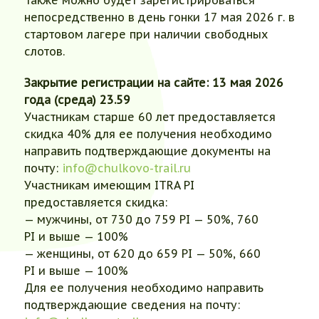
непосредственно в день гонки 17 мая 2026 г. в
стартовом лагере при наличии свободных
слотов.
Закрытие регистрации на сайте: 13 мая 2026
года (среда) 23.59
Участникам старше 60 лет предоставляется
скидка 40% для ее получения необходимо
направить подтверждающие документы на
почту:
info@chulkovo-trail.ru
Участникам имеющим ITRA PI
предоставляется скидка:
— мужчины, от 730 до 759 PI — 50%, 760
PI и выше — 100%
— женщины, от 620 до 659 PI — 50%, 660
PI и выше — 100%
Для ее получения необходимо направить
подтверждающие сведения на почту: