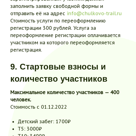
заполнить заявку свободной формы и
отправить её на адрес
info@chulkovo-trail.ru
Стоимость услуги по переоформлению
регистрации 300 рублей. Услуга за
переоформление регистрации оплачивается
участником на которого переоформляется
регистрация.
9. Стартовые взносы и
количество участников
Максимальное количество участников — 400
человек.
Стоимость с 01.12.2022
Детский забег: 1700₽
Т5: 3000₽
Т10: 3400₽