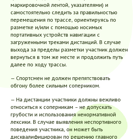
маркировочной лентой, указателями) и
самостоятельно следить за правильностью
перемещения по трассе, ориентируясь по
разметке и/или с помощью носимых
портативных устройств навигации с
загруженными треками дистанций. В случае
выхода за пределы разметки участник должен
вернуться в том же месте и продолжить путь
далее по ходу трассы.
— Спортсмен не должен препятствовать
обгону более сильным соперником.
— На дистанции участники должны вежливо
относиться к соперникам – не допускать
грубости и использования ненормативной
лексики. В случае выявления неспортивного
поведения участника, он может быть
дисквалифицирован по решению главного