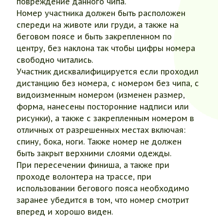
повреждение данного чипа.
Номер участника должен быть расположен
спереди на животе или груди, а также на
беговом поясе и быть закрепленном по
центру, без наклона так чтобы цифры номера
свободно читались.
Участник дисквалифицируется если проходил
дистанцию без номера, с номером без чипа, с
видоизменным номером (изменен размер,
форма, нанесены посторонние надписи или
рисунки), а также с закрепленным номером в
отличных от разрешенных местах включая:
спину, бока, ноги. Также номер не должен
быть закрыт верхними слоями одежды.
При пересечении финиша, а также при
проходе волонтера на трассе, при
использовании бегового пояса необходимо
заранее убедится в том, что номер смотрит
вперед и хорошо виден.