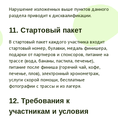
Нарушение изложенных выше пунктов данного
раздела приводит к дисквалификации.
11. Стартовый пакет
В стартовый пакет каждого участника входит
стартовый номер, булавки, медаль финишера,
подарки от партнеров и спонсоров, питание на
трассе (вода, бананы, пастила, печенье),
питание после финиша (горячий чай, кофе,
печенье, плов), электронный хронометраж,
услуги скорой помощи, бесплатные
фотографии с трассы и из лагеря.
12. Требования к
участникам и условия