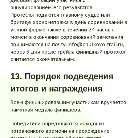
дисквалификации участника с
аннулированием его результатов.
Протесты подаются главному судье или
бригаде хронометража в день соревнований в
устной форме также в течении 24 часов с
момента окончания соревнований замечания
принимаются на почту info@chulkovo-trail.ru,
через 3 дня после трейла финишный протокол
считается окончательным.
13. Порядок подведения
итогов и награждения
Всем финишировавшим участникам вручается
памятная медаль финишера.
Победители определяются исходя из
потраченного времени на прохождение