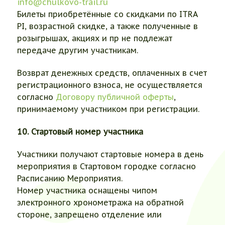
info@chulkovo-trail.ru
Билеты приобретённые со скидками по ITRA
PI, возрастной скидке, а также полученные в
розыгрышах, акциях и пр не подлежат
передаче другим участникам.
Возврат денежных средств, оплаченных в счет
регистрационного взноса, не осуществляется
согласно
Договору публичной оферты
,
принимаемому участником при регистрации.
10. Стартовый номер участника
Участники получают стартовые номера в день
мероприятия в Стартовом городке согласно
Расписанию Мероприятия.
Номер участника оснащены чипом
электронного хронометража на обратной
стороне, запрещено отделение или