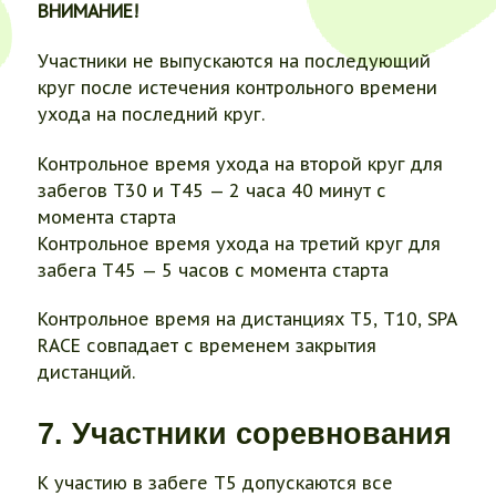
ВНИМАНИЕ!
Участники не выпускаются на последующий
круг после истечения контрольного времени
ухода на последний круг.
Контрольное время ухода на второй круг для
забегов Т30 и Т45 — 2 часа 40 минут с
момента старта
Контрольное время ухода на третий круг для
забега Т45 — 5 часов с момента старта
Контрольное время на дистанциях Т5, Т10, SPA
RACE совпадает с временем закрытия
дистанций.
7. Участники соревнования
К участию в забеге Т5 допускаются все