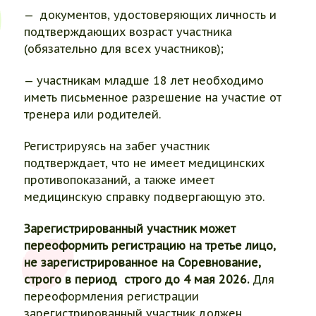
— документов, удостоверяющих личность и
подтверждающих возраст участника
(обязательно для всех участников);
— участникам младше 18 лет необходимо
иметь письменное разрешение на участие от
тренера или родителей.
Регистрируясь на забег участник
подтверждает, что не имеет медицинских
противопоказаний, а также имеет
медицинскую справку подвергающую это.
Зарегистрированный участник может
переоформить регистрацию на третье лицо,
не зарегистрированное на Соревнование,
строго в период строго до 4 мая 2026.
Для
переоформления регистрации
зарегистрированный участник должен