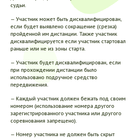
судьи.
— Участник может быть дисквалифицирован,
если будет выявлено сокращение (срезка)
пройденной им дистанции. Также участник
дисквалифицируется если участник стартовал
раньше или не из зоны старта.
— Участник будет дисквалифицирован, если
при прохождении дистанции было
использовано подручное средство
передвижения.
— Каждый участник должен бежать под своим
номером (использование номера другого
зарегистрированного участника или другого
соревнования запрещено).
— Номер участника не должен быть скрыт