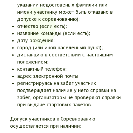
указании недостовеных фамилии или
имени участнику может быть отказано в
допуске к соревнованию);
отчество (если есть);
название команды (если есть);
дату рождения;
город (или иной населённый пункт);
дистанцию в соответствии с настоящим
положением;
контактный телефон;
адрес электронной почты.
регистрируясь на забег участник
подтверждает наличие у него справки на
забег, организаторы не проверяют справки
при выдаче стартовых пакетов.
Допуск участников к Соревнованию
осуществляется при наличии: