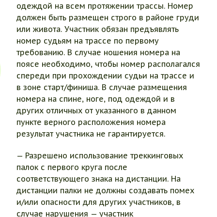
одеждой на всем протяжении трассы. Номер
должен быть размещен строго в районе груди
или живота. Участник обязан предъявлять
номер судьям на трассе по первому
требованию. В случае ношения номера на
поясе необходимо, чтобы номер располагался
спереди при прохождении судьи на трассе и
в зоне старт/финиша. В случае размещения
номера на спине, ноге, под одеждой и в
других отличных от указанного в данном
пункте верного расположения номера
результат участника не гарантируется.
— Разрешено использование треккинговых
палок с первого круга после
соответствующего знака на дистанции. На
дистанции палки не должны создавать помех
и/или опасности для других участников, в
случае нарушения — участник