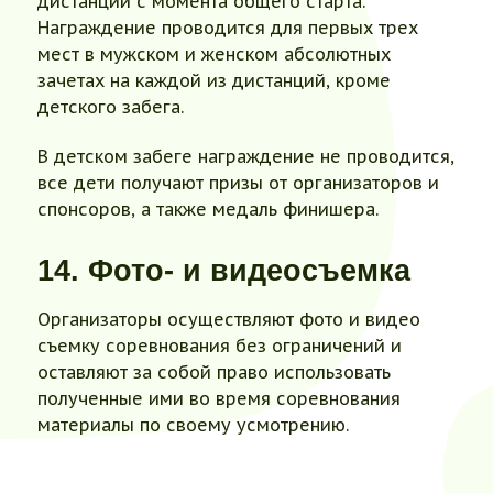
дистанции с момента общего старта.
Награждение проводится для первых трех
мест в мужском и женском абсолютных
зачетах на каждой из дистанций, кроме
детского забега.
В детском забеге награждение не проводится,
все дети получают призы от организаторов и
спонсоров, а также медаль финишера.
14. Фото- и видеосъемка
Организаторы осуществляют фото и видео
съемку соревнования без ограничений и
оставляют за собой право использовать
полученные ими во время соревнования
материалы по своему усмотрению.