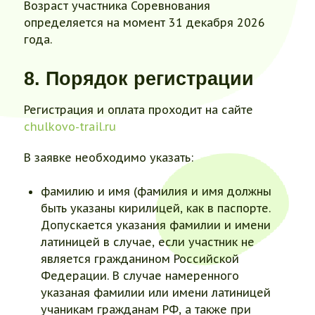
Возраст участника Соревнования
определяется на момент 31 декабря 2026
года.
8. Порядок регистрации
Регистрация и оплата проходит на сайте
сhulkovo-trail.ru
В заявке необходимо указать:
фамилию и имя (фамилия и имя должны
быть указаны кирилицей, как в паспорте.
Допускается указания фамилии и имени
латиницей в случае, если участник не
является гражданином Российской
Федерации. В случае намеренного
указаная фамилии или имени латиницей
учаникам гражданам РФ, а также при