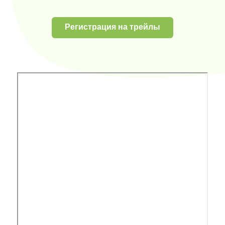
Регистрация на трейлы