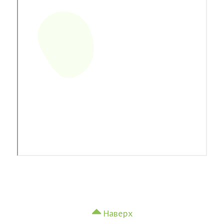
Наверх