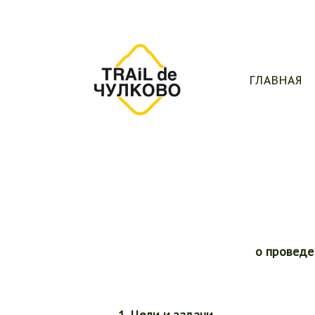
ГЛАВНАЯ
о проведе