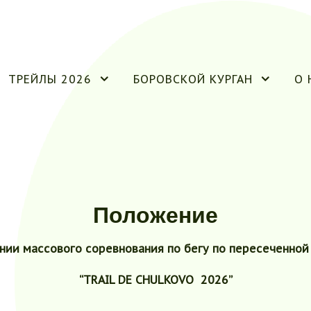
ТРЕЙЛЫ 2026
БОРОВСКОЙ КУРГАН
О 
Положение
нии массового соревнования по бегу по пересеченной
“
TRAIL DE CHULKOVO 2026
”