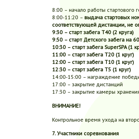
8:00 – начало работы стартового 
8:00-11:20 –
выдача стартовых ном
соответствующей дистанции, не о
9:30 – старт забега Т40 (2 круга)
9:50 – старт Детского забега на 6
10:30 – старт забега SuperSPA (1 к
11:00 – старт забега Т20 (1 круг)
12:00 – старт забега Т10 (1 круг)
12:30 – старт забега Т5 (1 круг)
14:00-15:00 – награждение побед
17:00 – закрытие дистанций
17:30 – закрытие камеры хранения
ВНИМАНИЕ!
Контрольное время ухода на второй
7. Участники соревнования