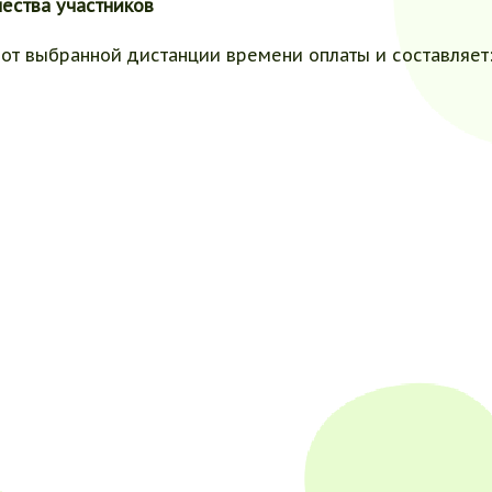
чества участников
 от выбранной дистанции времени оплаты и составляет