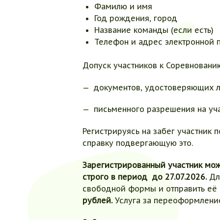
Фамилю и имя
Год рождения, город
Название команды (если есть)
Телефон и адрес электронной 
Допуск участников к Соревновани
— документов, удостоверяющих ли
— письменного разрешения на уча
Регистрируясь на забег участник
справку подвергающую это.
Зарегистрированный участник мож
строго в период до 27.07.2026.
Дл
свободной формы и отправить её
рублей.
Услуга за переоформление