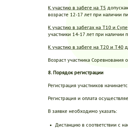
К участию в забеге на Т5
допускаю
возрасте 12-17 лет при наличии 
К участию в забегах на Т10 и Суп
участники 14-17 лет при наличии
К участию в забеге на Т20 и Т40
д
Возраст участника Соревнования 
8. Порядок регистрации
Регистрация участников начинает
Регистрация и оплата осуществля
В заявке необходимо указать:
Дистанцию в соответствии с 